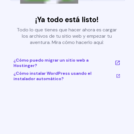
¡Ya todo está listo!
Todo lo que tienes que hacer ahora es cargar
los archivos de tu sitio web y empezar tu
aventura. Mira cómo hacerlo aquí:
¿Cómo puedo migrar un sitio web a
Hostinger?
¿Cómo instalar WordPress usando el
instalador automático?