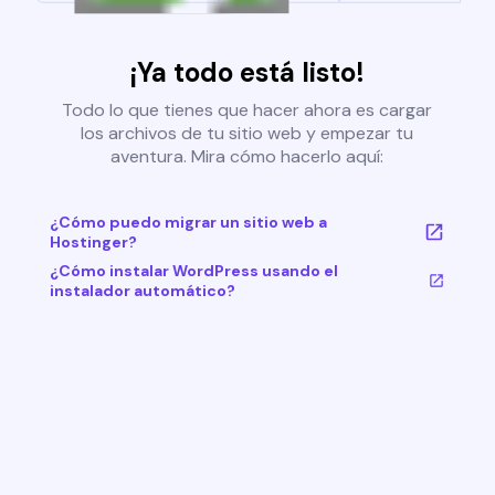
¡Ya todo está listo!
Todo lo que tienes que hacer ahora es cargar
los archivos de tu sitio web y empezar tu
aventura. Mira cómo hacerlo aquí:
¿Cómo puedo migrar un sitio web a
Hostinger?
¿Cómo instalar WordPress usando el
instalador automático?