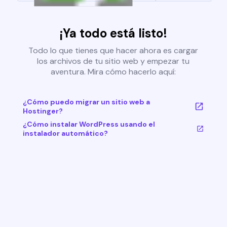
¡Ya todo está listo!
Todo lo que tienes que hacer ahora es cargar
los archivos de tu sitio web y empezar tu
aventura. Mira cómo hacerlo aquí:
¿Cómo puedo migrar un sitio web a
Hostinger?
¿Cómo instalar WordPress usando el
instalador automático?