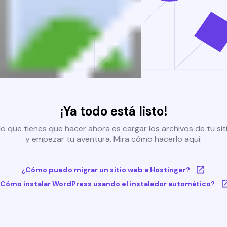
¡Ya todo está listo!
o que tienes que hacer ahora es cargar los archivos de tu si
y empezar tu aventura. Mira cómo hacerlo aquí:
¿Cómo puedo migrar un sitio web a Hostinger?
Cómo instalar WordPress usando el instalador automático?