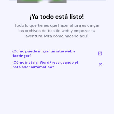
¡Ya todo está listo!
Todo lo que tienes que hacer ahora es cargar
los archivos de tu sitio web y empezar tu
aventura. Mira cómo hacerlo aquí:
¿Cómo puedo migrar un sitio web a
Hostinger?
¿Cómo instalar WordPress usando el
instalador automático?