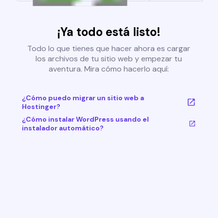
¡Ya todo está listo!
Todo lo que tienes que hacer ahora es cargar
los archivos de tu sitio web y empezar tu
aventura. Mira cómo hacerlo aquí:
¿Cómo puedo migrar un sitio web a
Hostinger?
¿Cómo instalar WordPress usando el
instalador automático?