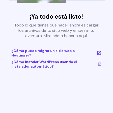
¡Ya todo está listo!
Todo lo que tienes que hacer ahora es cargar
los archivos de tu sitio web y empezar tu
aventura. Mira cómo hacerlo aquí:
¿Cómo puedo migrar un sitio web a
Hostinger?
¿Cómo instalar WordPress usando el
instalador automático?