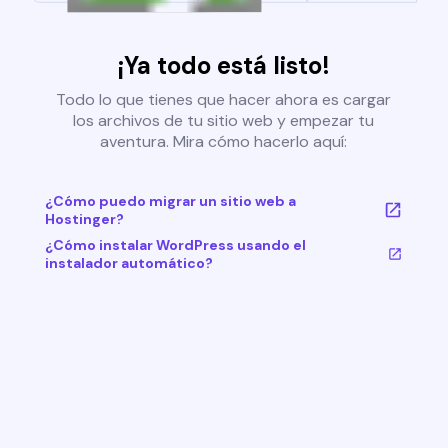
¡Ya todo está listo!
Todo lo que tienes que hacer ahora es cargar
los archivos de tu sitio web y empezar tu
aventura. Mira cómo hacerlo aquí:
¿Cómo puedo migrar un sitio web a
Hostinger?
¿Cómo instalar WordPress usando el
instalador automático?