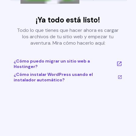
¡Ya todo está listo!
Todo lo que tienes que hacer ahora es cargar
los archivos de tu sitio web y empezar tu
aventura. Mira cómo hacerlo aquí:
¿Cómo puedo migrar un sitio web a
Hostinger?
¿Cómo instalar WordPress usando el
instalador automático?