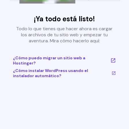
¡Ya todo está listo!
Todo lo que tienes que hacer ahora es cargar
los archivos de tu sitio web y empezar tu
aventura. Mira cómo hacerlo aquí:
¿Cómo puedo migrar un sitio web a
Hostinger?
¿Cómo instalar WordPress usando el
instalador automático?