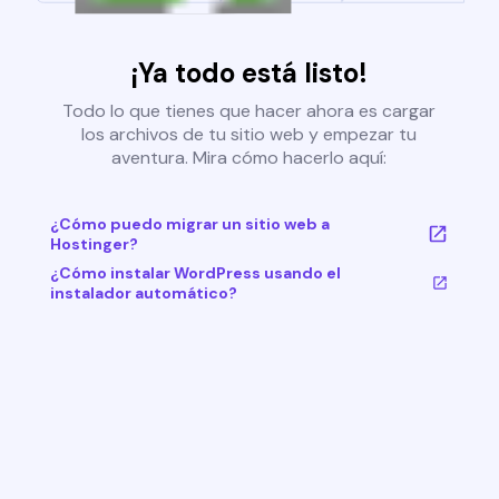
¡Ya todo está listo!
Todo lo que tienes que hacer ahora es cargar
los archivos de tu sitio web y empezar tu
aventura. Mira cómo hacerlo aquí:
¿Cómo puedo migrar un sitio web a
Hostinger?
¿Cómo instalar WordPress usando el
instalador automático?