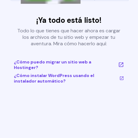
¡Ya todo está listo!
Todo lo que tienes que hacer ahora es cargar
los archivos de tu sitio web y empezar tu
aventura. Mira cómo hacerlo aquí:
¿Cómo puedo migrar un sitio web a
Hostinger?
¿Cómo instalar WordPress usando el
instalador automático?