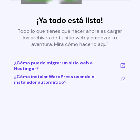
¡Ya todo está listo!
Todo lo que tienes que hacer ahora es cargar
los archivos de tu sitio web y empezar tu
aventura. Mira cómo hacerlo aquí:
¿Cómo puedo migrar un sitio web a
Hostinger?
¿Cómo instalar WordPress usando el
instalador automático?