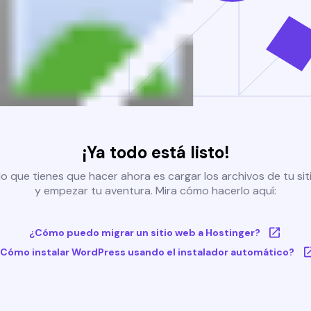
¡Ya todo está listo!
o que tienes que hacer ahora es cargar los archivos de tu si
y empezar tu aventura. Mira cómo hacerlo aquí:
¿Cómo puedo migrar un sitio web a Hostinger?
Cómo instalar WordPress usando el instalador automático?