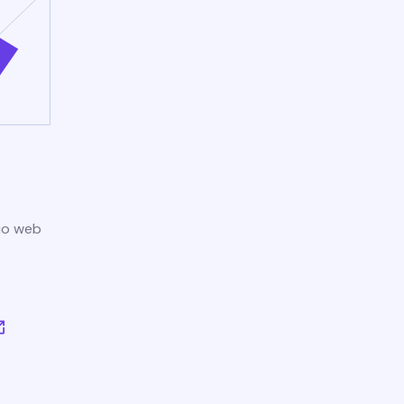
tio web