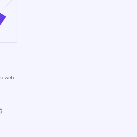
tio web