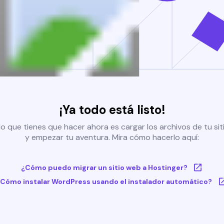
¡Ya todo está listo!
o que tienes que hacer ahora es cargar los archivos de tu si
y empezar tu aventura. Mira cómo hacerlo aquí:
¿Cómo puedo migrar un sitio web a Hostinger?
Cómo instalar WordPress usando el instalador automático?