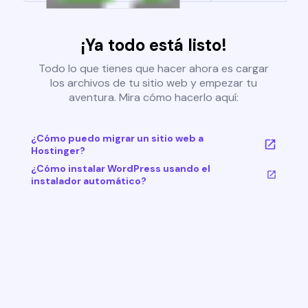
¡Ya todo está listo!
Todo lo que tienes que hacer ahora es cargar
los archivos de tu sitio web y empezar tu
aventura. Mira cómo hacerlo aquí:
¿Cómo puedo migrar un sitio web a
Hostinger?
¿Cómo instalar WordPress usando el
instalador automático?