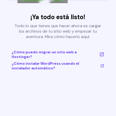
¡Ya todo está listo!
Todo lo que tienes que hacer ahora es cargar
los archivos de tu sitio web y empezar tu
aventura. Mira cómo hacerlo aquí:
¿Cómo puedo migrar un sitio web a
Hostinger?
¿Cómo instalar WordPress usando el
instalador automático?