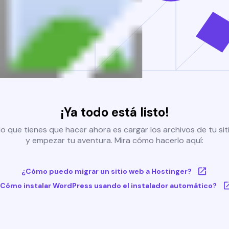
¡Ya todo está listo!
o que tienes que hacer ahora es cargar los archivos de tu si
y empezar tu aventura. Mira cómo hacerlo aquí:
¿Cómo puedo migrar un sitio web a Hostinger?
Cómo instalar WordPress usando el instalador automático?