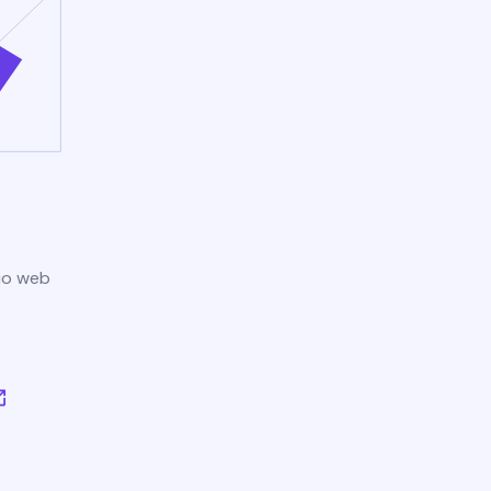
tio web