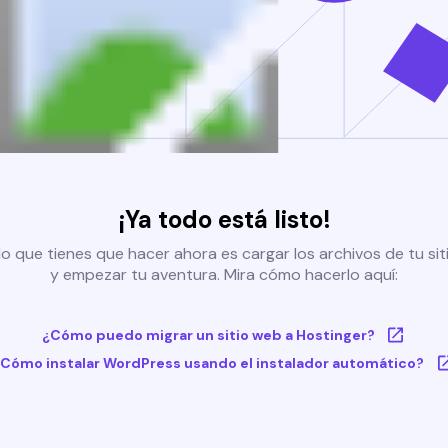
¡Ya todo está listo!
o que tienes que hacer ahora es cargar los archivos de tu si
y empezar tu aventura. Mira cómo hacerlo aquí:
¿Cómo puedo migrar un sitio web a Hostinger?
Cómo instalar WordPress usando el instalador automático?