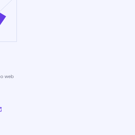
tio web