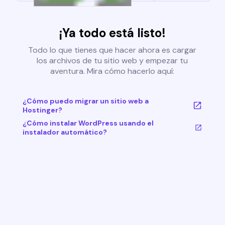
¡Ya todo está listo!
Todo lo que tienes que hacer ahora es cargar
los archivos de tu sitio web y empezar tu
aventura. Mira cómo hacerlo aquí:
¿Cómo puedo migrar un sitio web a
Hostinger?
¿Cómo instalar WordPress usando el
instalador automático?