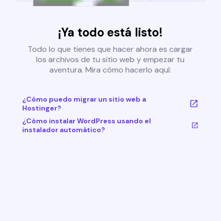
¡Ya todo está listo!
Todo lo que tienes que hacer ahora es cargar
los archivos de tu sitio web y empezar tu
aventura. Mira cómo hacerlo aquí:
¿Cómo puedo migrar un sitio web a
Hostinger?
¿Cómo instalar WordPress usando el
instalador automático?