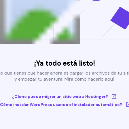
¡Ya todo está listo!
o que tienes que hacer ahora es cargar los archivos de tu si
y empezar tu aventura. Mira cómo hacerlo aquí:
¿Cómo puedo migrar un sitio web a Hostinger?
Cómo instalar WordPress usando el instalador automático?