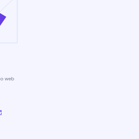
tio web