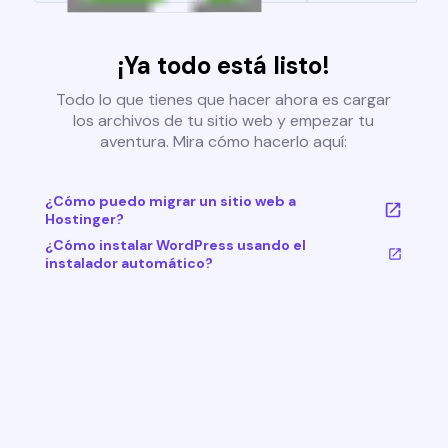
¡Ya todo está listo!
Todo lo que tienes que hacer ahora es cargar
los archivos de tu sitio web y empezar tu
aventura. Mira cómo hacerlo aquí:
¿Cómo puedo migrar un sitio web a
Hostinger?
¿Cómo instalar WordPress usando el
instalador automático?