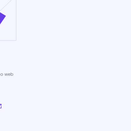
tio web