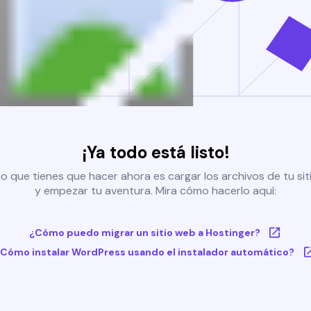
¡Ya todo está listo!
o que tienes que hacer ahora es cargar los archivos de tu si
y empezar tu aventura. Mira cómo hacerlo aquí:
¿Cómo puedo migrar un sitio web a Hostinger?
Cómo instalar WordPress usando el instalador automático?