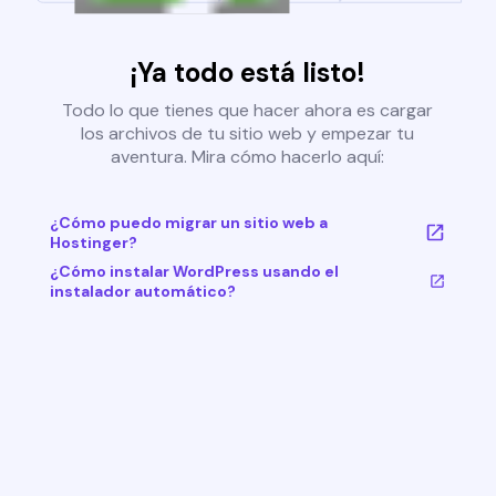
¡Ya todo está listo!
Todo lo que tienes que hacer ahora es cargar
los archivos de tu sitio web y empezar tu
aventura. Mira cómo hacerlo aquí:
¿Cómo puedo migrar un sitio web a
Hostinger?
¿Cómo instalar WordPress usando el
instalador automático?