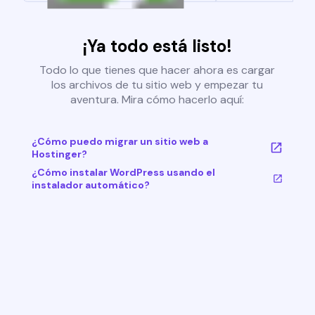
¡Ya todo está listo!
Todo lo que tienes que hacer ahora es cargar
los archivos de tu sitio web y empezar tu
aventura. Mira cómo hacerlo aquí:
¿Cómo puedo migrar un sitio web a
Hostinger?
¿Cómo instalar WordPress usando el
instalador automático?