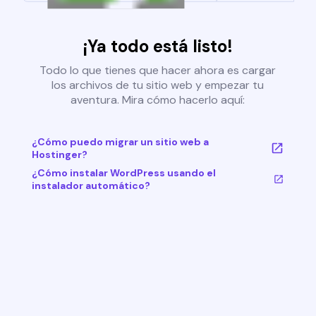
¡Ya todo está listo!
Todo lo que tienes que hacer ahora es cargar
los archivos de tu sitio web y empezar tu
aventura. Mira cómo hacerlo aquí:
¿Cómo puedo migrar un sitio web a
Hostinger?
¿Cómo instalar WordPress usando el
instalador automático?