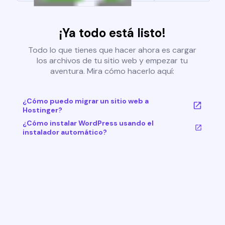
¡Ya todo está listo!
Todo lo que tienes que hacer ahora es cargar
los archivos de tu sitio web y empezar tu
aventura. Mira cómo hacerlo aquí:
¿Cómo puedo migrar un sitio web a
Hostinger?
¿Cómo instalar WordPress usando el
instalador automático?