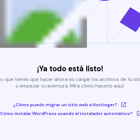
¡Ya todo está listo!
o que tienes que hacer ahora es cargar los archivos de tu si
y empezar tu aventura. Mira cómo hacerlo aquí:
¿Cómo puedo migrar un sitio web a Hostinger?
Cómo instalar WordPress usando el instalador automático?