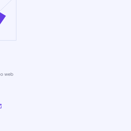
tio web