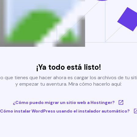
¡Ya todo está listo!
o que tienes que hacer ahora es cargar los archivos de tu si
y empezar tu aventura. Mira cómo hacerlo aquí:
¿Cómo puedo migrar un sitio web a Hostinger?
Cómo instalar WordPress usando el instalador automático?