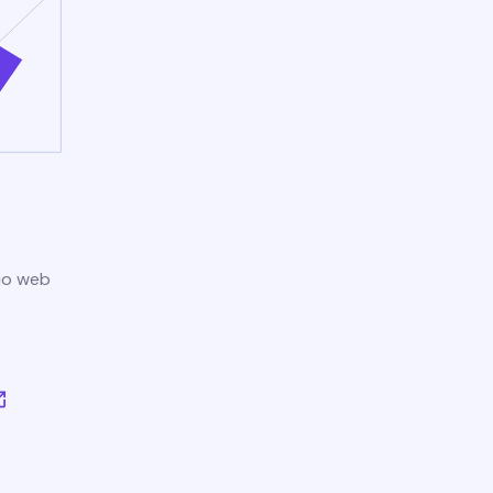
tio web