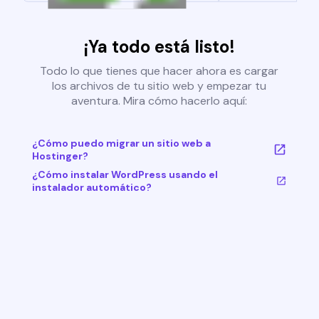
¡Ya todo está listo!
Todo lo que tienes que hacer ahora es cargar
los archivos de tu sitio web y empezar tu
aventura. Mira cómo hacerlo aquí:
¿Cómo puedo migrar un sitio web a
Hostinger?
¿Cómo instalar WordPress usando el
instalador automático?