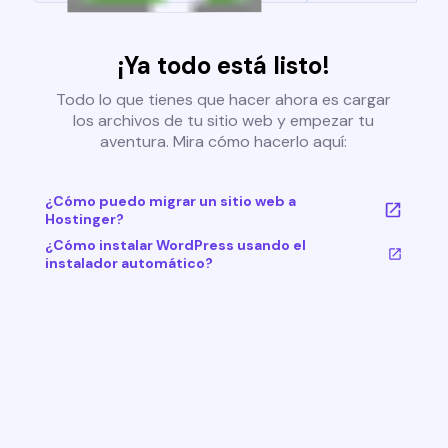
¡Ya todo está listo!
Todo lo que tienes que hacer ahora es cargar
los archivos de tu sitio web y empezar tu
aventura. Mira cómo hacerlo aquí:
¿Cómo puedo migrar un sitio web a
Hostinger?
¿Cómo instalar WordPress usando el
instalador automático?