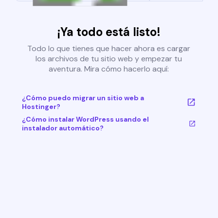
¡Ya todo está listo!
Todo lo que tienes que hacer ahora es cargar
los archivos de tu sitio web y empezar tu
aventura. Mira cómo hacerlo aquí:
¿Cómo puedo migrar un sitio web a
Hostinger?
¿Cómo instalar WordPress usando el
instalador automático?