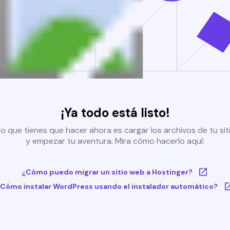
¡Ya todo está listo!
o que tienes que hacer ahora es cargar los archivos de tu si
y empezar tu aventura. Mira cómo hacerlo aquí:
¿Cómo puedo migrar un sitio web a Hostinger?
Cómo instalar WordPress usando el instalador automático?