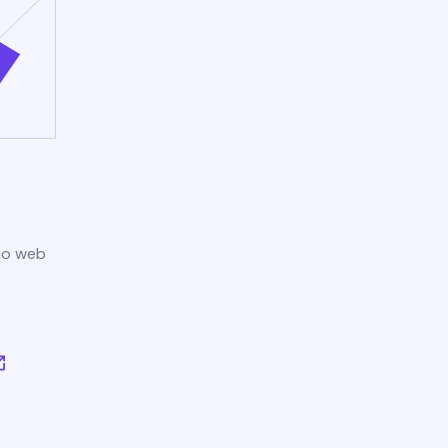
tio web