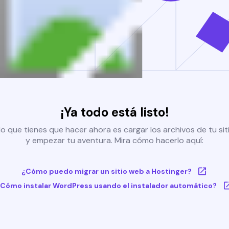
¡Ya todo está listo!
o que tienes que hacer ahora es cargar los archivos de tu si
y empezar tu aventura. Mira cómo hacerlo aquí:
¿Cómo puedo migrar un sitio web a Hostinger?
Cómo instalar WordPress usando el instalador automático?