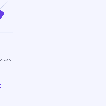
tio web