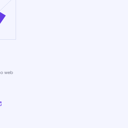
tio web