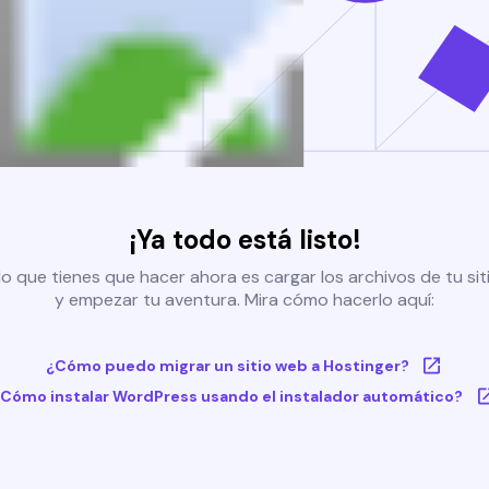
¡Ya todo está listo!
o que tienes que hacer ahora es cargar los archivos de tu si
y empezar tu aventura. Mira cómo hacerlo aquí:
¿Cómo puedo migrar un sitio web a Hostinger?
Cómo instalar WordPress usando el instalador automático?