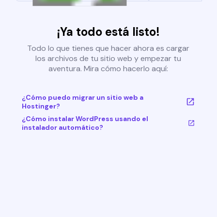
¡Ya todo está listo!
Todo lo que tienes que hacer ahora es cargar
los archivos de tu sitio web y empezar tu
aventura. Mira cómo hacerlo aquí:
¿Cómo puedo migrar un sitio web a
Hostinger?
¿Cómo instalar WordPress usando el
instalador automático?