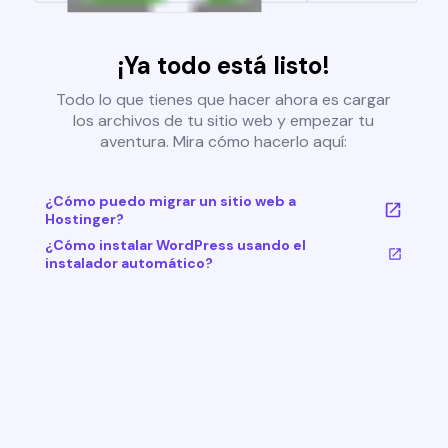
¡Ya todo está listo!
Todo lo que tienes que hacer ahora es cargar
los archivos de tu sitio web y empezar tu
aventura. Mira cómo hacerlo aquí:
¿Cómo puedo migrar un sitio web a
Hostinger?
¿Cómo instalar WordPress usando el
instalador automático?