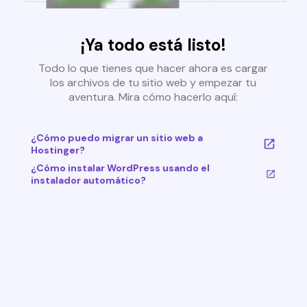
¡Ya todo está listo!
Todo lo que tienes que hacer ahora es cargar
los archivos de tu sitio web y empezar tu
aventura. Mira cómo hacerlo aquí:
¿Cómo puedo migrar un sitio web a
Hostinger?
¿Cómo instalar WordPress usando el
instalador automático?