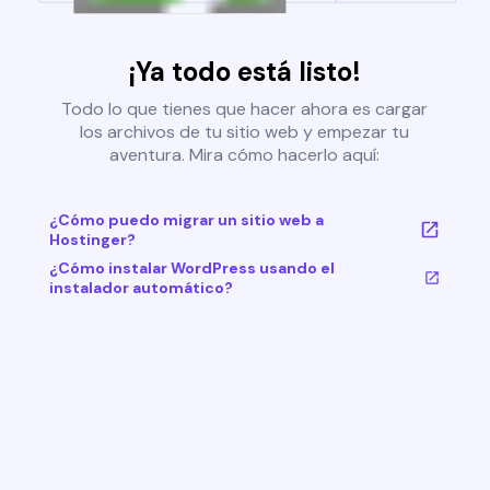
¡Ya todo está listo!
Todo lo que tienes que hacer ahora es cargar
los archivos de tu sitio web y empezar tu
aventura. Mira cómo hacerlo aquí:
¿Cómo puedo migrar un sitio web a
Hostinger?
¿Cómo instalar WordPress usando el
instalador automático?