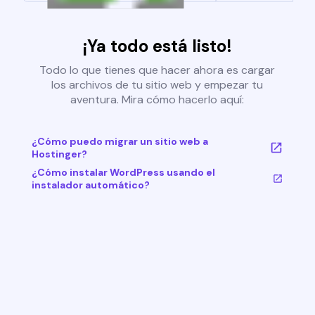
¡Ya todo está listo!
Todo lo que tienes que hacer ahora es cargar
los archivos de tu sitio web y empezar tu
aventura. Mira cómo hacerlo aquí:
¿Cómo puedo migrar un sitio web a
Hostinger?
¿Cómo instalar WordPress usando el
instalador automático?