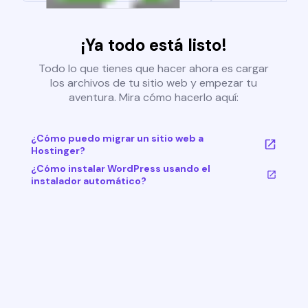
¡Ya todo está listo!
Todo lo que tienes que hacer ahora es cargar
los archivos de tu sitio web y empezar tu
aventura. Mira cómo hacerlo aquí:
¿Cómo puedo migrar un sitio web a
Hostinger?
¿Cómo instalar WordPress usando el
instalador automático?