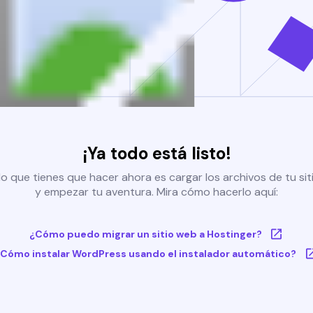
¡Ya todo está listo!
o que tienes que hacer ahora es cargar los archivos de tu si
y empezar tu aventura. Mira cómo hacerlo aquí:
¿Cómo puedo migrar un sitio web a Hostinger?
Cómo instalar WordPress usando el instalador automático?