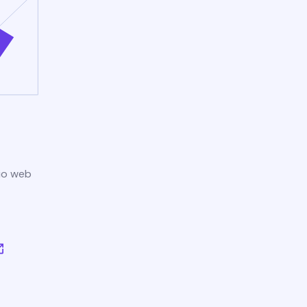
tio web