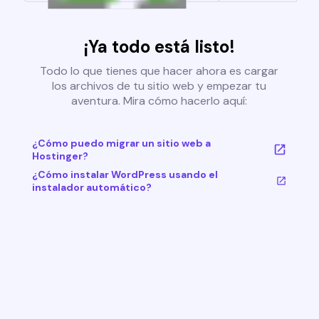
¡Ya todo está listo!
Todo lo que tienes que hacer ahora es cargar
los archivos de tu sitio web y empezar tu
aventura. Mira cómo hacerlo aquí:
¿Cómo puedo migrar un sitio web a
Hostinger?
¿Cómo instalar WordPress usando el
instalador automático?