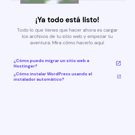
¡Ya todo está listo!
Todo lo que tienes que hacer ahora es cargar
los archivos de tu sitio web y empezar tu
aventura. Mira cómo hacerlo aquí:
¿Cómo puedo migrar un sitio web a
Hostinger?
¿Cómo instalar WordPress usando el
instalador automático?