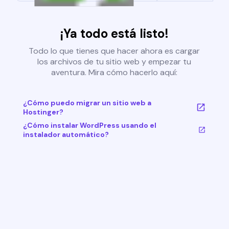
¡Ya todo está listo!
Todo lo que tienes que hacer ahora es cargar
los archivos de tu sitio web y empezar tu
aventura. Mira cómo hacerlo aquí:
¿Cómo puedo migrar un sitio web a
Hostinger?
¿Cómo instalar WordPress usando el
instalador automático?