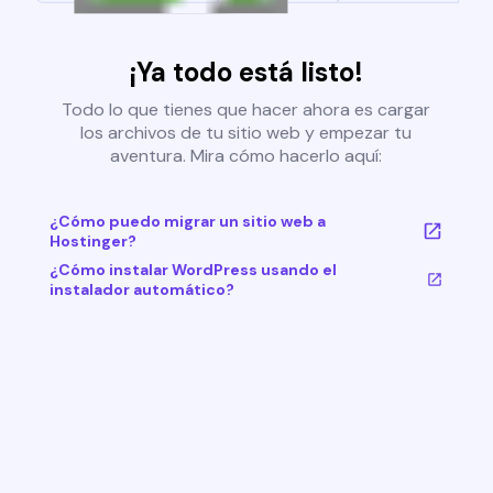
¡Ya todo está listo!
Todo lo que tienes que hacer ahora es cargar
los archivos de tu sitio web y empezar tu
aventura. Mira cómo hacerlo aquí:
¿Cómo puedo migrar un sitio web a
Hostinger?
¿Cómo instalar WordPress usando el
instalador automático?