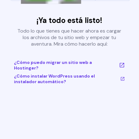
¡Ya todo está listo!
Todo lo que tienes que hacer ahora es cargar
los archivos de tu sitio web y empezar tu
aventura. Mira cómo hacerlo aquí:
¿Cómo puedo migrar un sitio web a
Hostinger?
¿Cómo instalar WordPress usando el
instalador automático?