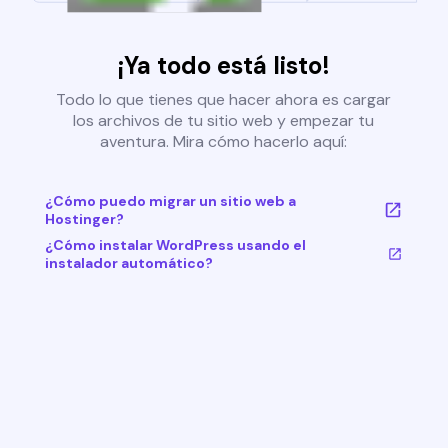
¡Ya todo está listo!
Todo lo que tienes que hacer ahora es cargar
los archivos de tu sitio web y empezar tu
aventura. Mira cómo hacerlo aquí:
¿Cómo puedo migrar un sitio web a
Hostinger?
¿Cómo instalar WordPress usando el
instalador automático?