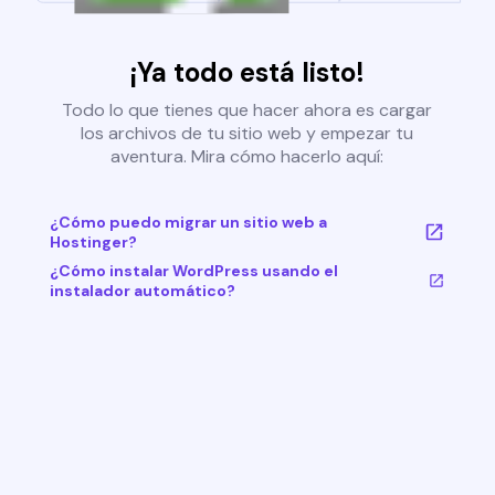
¡Ya todo está listo!
Todo lo que tienes que hacer ahora es cargar
los archivos de tu sitio web y empezar tu
aventura. Mira cómo hacerlo aquí:
¿Cómo puedo migrar un sitio web a
Hostinger?
¿Cómo instalar WordPress usando el
instalador automático?